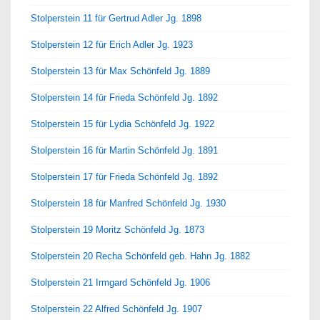
Stolperstein 11 für Gertrud Adler Jg. 1898
Stolperstein 12 für Erich Adler Jg. 1923
Stolperstein 13 für Max Schönfeld Jg. 1889
Stolperstein 14 für Frieda Schönfeld Jg. 1892
Stolperstein 15 für Lydia Schönfeld Jg. 1922
Stolperstein 16 für Martin Schönfeld Jg. 1891
Stolperstein 17 für Frieda Schönfeld Jg. 1892
Stolperstein 18 für Manfred Schönfeld Jg. 1930
Stolperstein 19 Moritz Schönfeld Jg. 1873
Stolperstein 20 Recha Schönfeld geb. Hahn Jg. 1882
Stolperstein 21 Irmgard Schönfeld Jg. 1906
Stolperstein 22 Alfred Schönfeld Jg. 1907