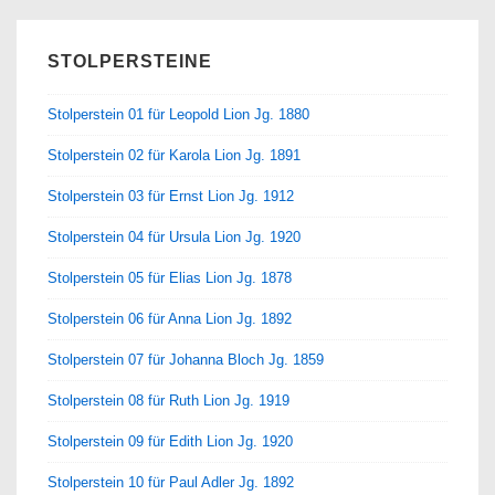
STOLPERSTEINE
Stolperstein 01 für Leopold Lion Jg. 1880
Stolperstein 02 für Karola Lion Jg. 1891
Stolperstein 03 für Ernst Lion Jg. 1912
Stolperstein 04 für Ursula Lion Jg. 1920
Stolperstein 05 für Elias Lion Jg. 1878
Stolperstein 06 für Anna Lion Jg. 1892
Stolperstein 07 für Johanna Bloch Jg. 1859
Stolperstein 08 für Ruth Lion Jg. 1919
Stolperstein 09 für Edith Lion Jg. 1920
Stolperstein 10 für Paul Adler Jg. 1892