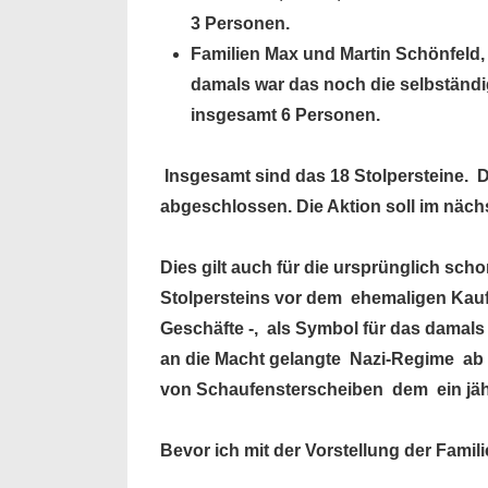
3 Personen.
Familien Max und Martin Schönfeld,
damals war das noch die selbständ
insgesamt 6 Personen.
Insgesamt sind das 18 Stolpersteine. D
abgeschlossen. Die Aktion soll im näch
Dies gilt auch für die ursprünglich sch
Stolpersteins vor dem ehemaligen Kaufh
Geschäfte -, als Symbol für das damals
an die Macht gelangte Nazi-Regime ab 
von Schaufensterscheiben dem ein jäh
Bevor ich mit der Vorstellung der Fami