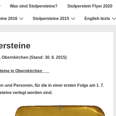
ion
Was sind Stolpersteine?
Stolperstein Flyer 2020
eine 2016
Stolpersteine 2015
English texts
ersteine
, Obernkirchen (Stand: 30. 6. 2015)
teine in Obernkirchen
en und Personen, für die in einer ersten Folge am 1. 7.
steine verlegt worden sind.