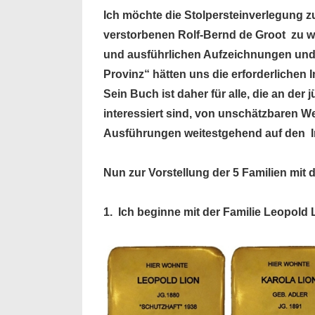
Ich möchte die Stolpersteinverlegung z
verstorbenen Rolf-Bernd de Groot zu 
und ausführlichen Aufzeichnungen und
Provinz“ hätten uns die erforderlichen I
Sein Buch ist daher für alle, die an 
interessiert sind, von unschätzbaren W
Ausführungen weitestgehend auf den I
Nun zur Vorstellung der 5 Familien mit
1.
Ich beginne mit der Familie Leopold L