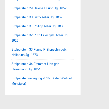
Stolperstein 29 Helene Düring Jg. 1852
Stolperstein 30 Betty Adler Jg. 1869
Stolperstein 31 Philipp Adler Jg. 1888
Stolperstein 32 Ruth Filler geb. Adler Jg.
1929
Stolperstein 33 Fanny Philippsohn geb.
Heilbrunn Jg. 1873
Stolperstein 34 Frommet Lion geb.
Heinemann Jg. 1854
Stolpersteinverlegung 2016 (Bilder Winfried
Mundigler)