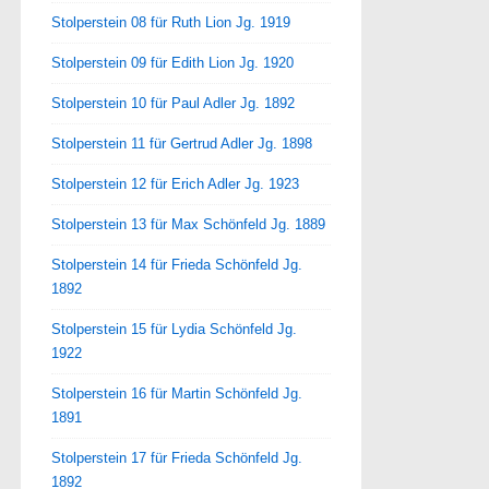
Stolperstein 08 für Ruth Lion Jg. 1919
Stolperstein 09 für Edith Lion Jg. 1920
Stolperstein 10 für Paul Adler Jg. 1892
Stolperstein 11 für Gertrud Adler Jg. 1898
Stolperstein 12 für Erich Adler Jg. 1923
Stolperstein 13 für Max Schönfeld Jg. 1889
Stolperstein 14 für Frieda Schönfeld Jg.
1892
Stolperstein 15 für Lydia Schönfeld Jg.
1922
Stolperstein 16 für Martin Schönfeld Jg.
1891
Stolperstein 17 für Frieda Schönfeld Jg.
1892