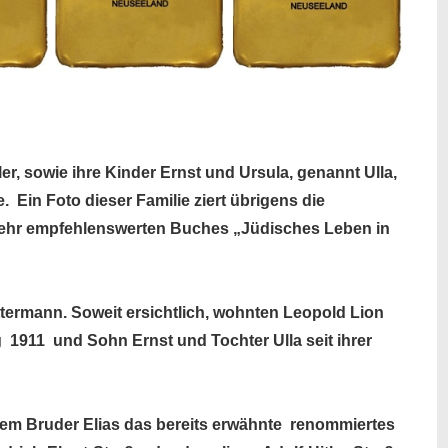
er, sowie ihre Kinder Ernst und Ursula, genannt Ulla,
 Ein Foto dieser Familie ziert übrigens die
ehr empfehlenswerten Buches „Jüdisches Leben in
termann. Soweit ersichtlich, wohnten Leopold Lion
 1911 und Sohn Ernst und Tochter Ulla seit ihrer
em Bruder Elias das bereits erwähnte renommiertes