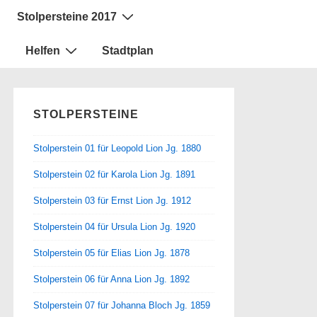
Stolpersteine 2017
Helfen
Stadtplan
STOLPERSTEINE
Stolperstein 01 für Leopold Lion Jg. 1880
Stolperstein 02 für Karola Lion Jg. 1891
Stolperstein 03 für Ernst Lion Jg. 1912
Stolperstein 04 für Ursula Lion Jg. 1920
Stolperstein 05 für Elias Lion Jg. 1878
Stolperstein 06 für Anna Lion Jg. 1892
Stolperstein 07 für Johanna Bloch Jg. 1859