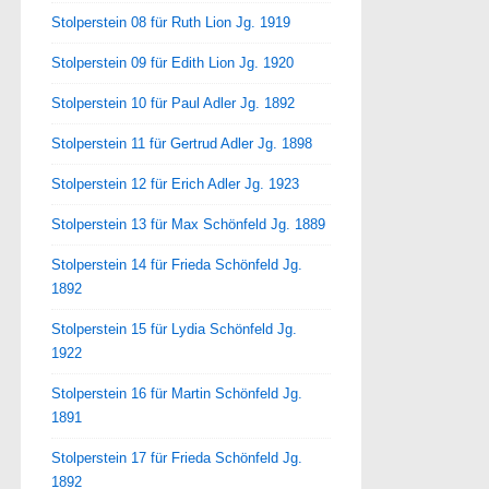
Stolperstein 08 für Ruth Lion Jg. 1919
Stolperstein 09 für Edith Lion Jg. 1920
Stolperstein 10 für Paul Adler Jg. 1892
Stolperstein 11 für Gertrud Adler Jg. 1898
Stolperstein 12 für Erich Adler Jg. 1923
Stolperstein 13 für Max Schönfeld Jg. 1889
Stolperstein 14 für Frieda Schönfeld Jg.
1892
Stolperstein 15 für Lydia Schönfeld Jg.
1922
Stolperstein 16 für Martin Schönfeld Jg.
1891
Stolperstein 17 für Frieda Schönfeld Jg.
1892