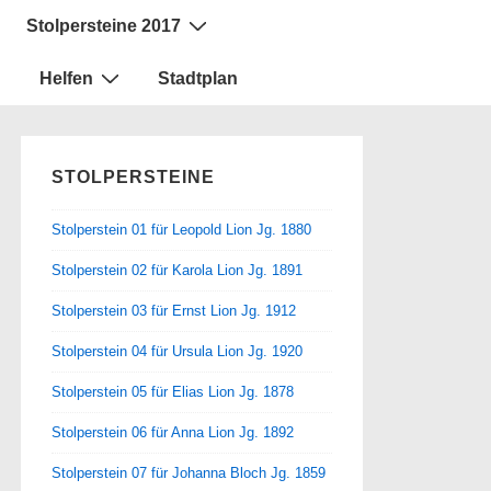
Stolpersteine 2017
Helfen
Stadtplan
STOLPERSTEINE
Stolperstein 01 für Leopold Lion Jg. 1880
Stolperstein 02 für Karola Lion Jg. 1891
Stolperstein 03 für Ernst Lion Jg. 1912
Stolperstein 04 für Ursula Lion Jg. 1920
Stolperstein 05 für Elias Lion Jg. 1878
Stolperstein 06 für Anna Lion Jg. 1892
Stolperstein 07 für Johanna Bloch Jg. 1859