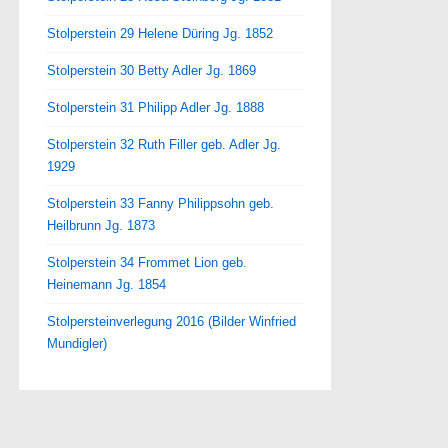
Stolperstein 29 Helene Düring Jg. 1852
Stolperstein 30 Betty Adler Jg. 1869
Stolperstein 31 Philipp Adler Jg. 1888
Stolperstein 32 Ruth Filler geb. Adler Jg.
1929
Stolperstein 33 Fanny Philippsohn geb.
Heilbrunn Jg. 1873
Stolperstein 34 Frommet Lion geb.
Heinemann Jg. 1854
Stolpersteinverlegung 2016 (Bilder Winfried
Mundigler)