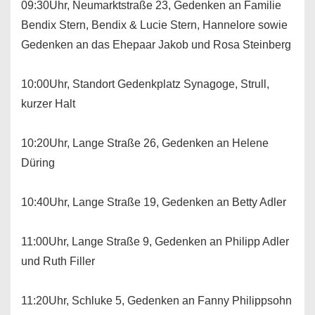
09:30Uhr, Neumarktstraße 23, Gedenken an Familie
Bendix Stern, Bendix & Lucie Stern, Hannelore sowie
Gedenken an das Ehepaar Jakob und Rosa Steinberg
10:00Uhr, Standort Gedenkplatz Synagoge, Strull,
kurzer Halt
10:20Uhr, Lange Straße 26, Gedenken an Helene
Düring
10:40Uhr, Lange Straße 19, Gedenken an Betty Adler
11:00Uhr, Lange Straße 9, Gedenken an Philipp Adler
und Ruth Filler
11:20Uhr, Schluke 5, Gedenken an Fanny Philippsohn