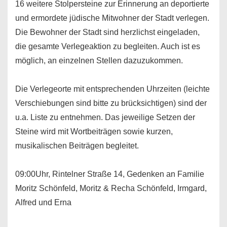
16 weitere Stolpersteine zur Erinnerung an deportierte
und ermordete jüdische Mitwohner der Stadt verlegen.
Die Bewohner der Stadt sind herzlichst eingeladen,
die gesamte Verlegeaktion zu begleiten. Auch ist es
möglich, an einzelnen Stellen dazuzukommen.
Die Verlegeorte mit entsprechenden Uhrzeiten (leichte
Verschiebungen sind bitte zu brücksichtigen) sind der
u.a. Liste zu entnehmen. Das jeweilige Setzen der
Steine wird mit Wortbeiträgen sowie kurzen,
musikalischen Beiträgen begleitet.
09:00Uhr, Rintelner Straße 14, Gedenken an Familie
Moritz Schönfeld, Moritz & Recha Schönfeld, Irmgard,
Alfred und Erna