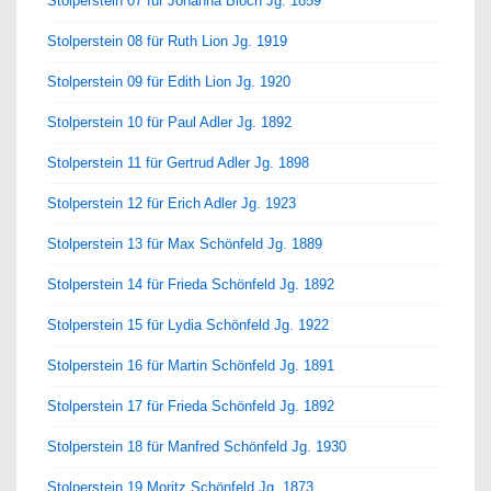
Stolperstein 07 für Johanna Bloch Jg. 1859
Stolperstein 08 für Ruth Lion Jg. 1919
Stolperstein 09 für Edith Lion Jg. 1920
Stolperstein 10 für Paul Adler Jg. 1892
Stolperstein 11 für Gertrud Adler Jg. 1898
Stolperstein 12 für Erich Adler Jg. 1923
Stolperstein 13 für Max Schönfeld Jg. 1889
Stolperstein 14 für Frieda Schönfeld Jg. 1892
Stolperstein 15 für Lydia Schönfeld Jg. 1922
Stolperstein 16 für Martin Schönfeld Jg. 1891
Stolperstein 17 für Frieda Schönfeld Jg. 1892
Stolperstein 18 für Manfred Schönfeld Jg. 1930
Stolperstein 19 Moritz Schönfeld Jg. 1873