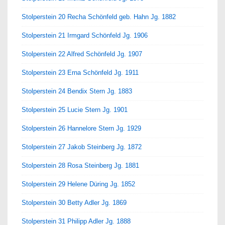
Stolperstein 20 Recha Schönfeld geb. Hahn Jg. 1882
Stolperstein 21 Irmgard Schönfeld Jg. 1906
Stolperstein 22 Alfred Schönfeld Jg. 1907
Stolperstein 23 Erna Schönfeld Jg. 1911
Stolperstein 24 Bendix Stern Jg. 1883
Stolperstein 25 Lucie Stern Jg. 1901
Stolperstein 26 Hannelore Stern Jg. 1929
Stolperstein 27 Jakob Steinberg Jg. 1872
Stolperstein 28 Rosa Steinberg Jg. 1881
Stolperstein 29 Helene Düring Jg. 1852
Stolperstein 30 Betty Adler Jg. 1869
Stolperstein 31 Philipp Adler Jg. 1888