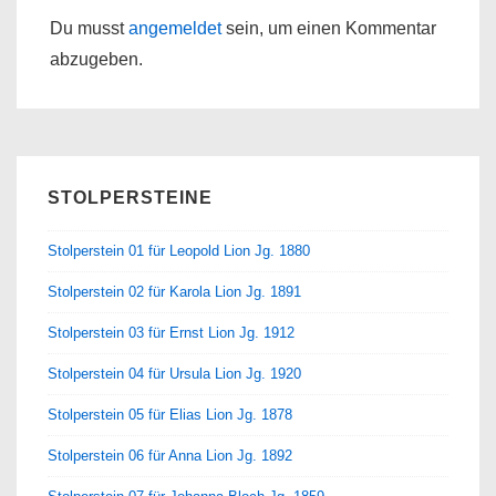
Du musst
angemeldet
sein, um einen Kommentar
abzugeben.
STOLPERSTEINE
Stolperstein 01 für Leopold Lion Jg. 1880
Stolperstein 02 für Karola Lion Jg. 1891
Stolperstein 03 für Ernst Lion Jg. 1912
Stolperstein 04 für Ursula Lion Jg. 1920
Stolperstein 05 für Elias Lion Jg. 1878
Stolperstein 06 für Anna Lion Jg. 1892