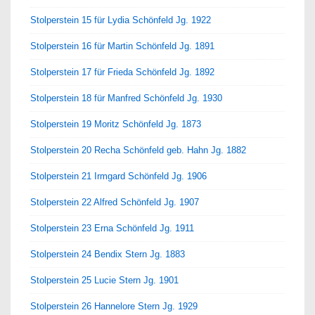
Stolperstein 15 für Lydia Schönfeld Jg. 1922
Stolperstein 16 für Martin Schönfeld Jg. 1891
Stolperstein 17 für Frieda Schönfeld Jg. 1892
Stolperstein 18 für Manfred Schönfeld Jg. 1930
Stolperstein 19 Moritz Schönfeld Jg. 1873
Stolperstein 20 Recha Schönfeld geb. Hahn Jg. 1882
Stolperstein 21 Irmgard Schönfeld Jg. 1906
Stolperstein 22 Alfred Schönfeld Jg. 1907
Stolperstein 23 Erna Schönfeld Jg. 1911
Stolperstein 24 Bendix Stern Jg. 1883
Stolperstein 25 Lucie Stern Jg. 1901
Stolperstein 26 Hannelore Stern Jg. 1929