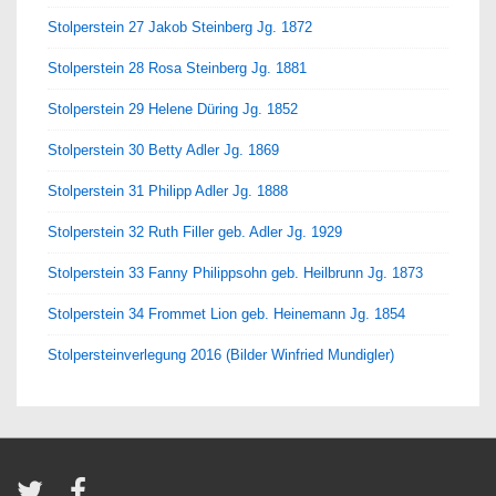
Stolperstein 27 Jakob Steinberg Jg. 1872
Stolperstein 28 Rosa Steinberg Jg. 1881
Stolperstein 29 Helene Düring Jg. 1852
Stolperstein 30 Betty Adler Jg. 1869
Stolperstein 31 Philipp Adler Jg. 1888
Stolperstein 32 Ruth Filler geb. Adler Jg. 1929
Stolperstein 33 Fanny Philippsohn geb. Heilbrunn Jg. 1873
Stolperstein 34 Frommet Lion geb. Heinemann Jg. 1854
Stolpersteinverlegung 2016 (Bilder Winfried Mundigler)