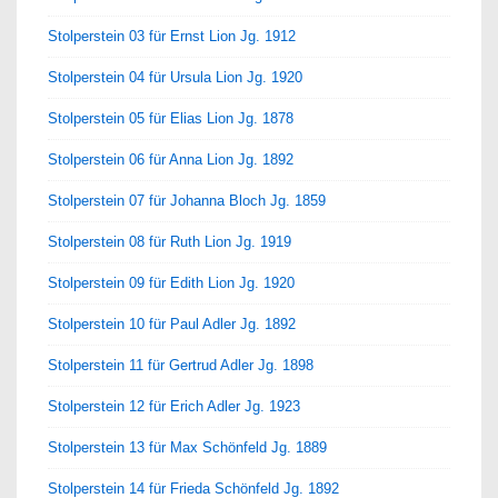
Stolperstein 03 für Ernst Lion Jg. 1912
Stolperstein 04 für Ursula Lion Jg. 1920
Stolperstein 05 für Elias Lion Jg. 1878
Stolperstein 06 für Anna Lion Jg. 1892
Stolperstein 07 für Johanna Bloch Jg. 1859
Stolperstein 08 für Ruth Lion Jg. 1919
Stolperstein 09 für Edith Lion Jg. 1920
Stolperstein 10 für Paul Adler Jg. 1892
Stolperstein 11 für Gertrud Adler Jg. 1898
Stolperstein 12 für Erich Adler Jg. 1923
Stolperstein 13 für Max Schönfeld Jg. 1889
Stolperstein 14 für Frieda Schönfeld Jg. 1892